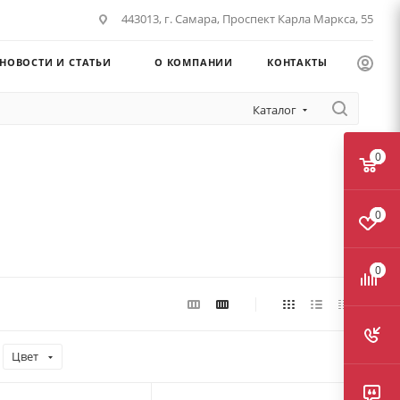
443013, г. Самара, Проспект Карла Маркса, 55
НОВОСТИ И СТАТЬИ
О КОМПАНИИ
КОНТАКТЫ
Каталог
0
0
0
Цвет