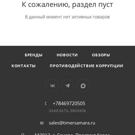
К сожалению, раздел пуст
В данный момент нет активных товаров
БРЕНДЫ
НОВОСТИ
ОБЗОРЫ
КОНТАКТЫ
ПРОТИВОДЕЙСТВИЕ КОРРУПЦИИ
+78469720505
ЗАКАЗАТЬ ЗВОНОК
sales@timersamara.ru