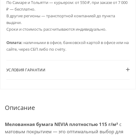
По Самаре и Тольятти — курьером: от 550 ₽, при заказе от 7 000
₽ — бесплатно.
В другие регионы — транспортной компанией до пункта
выдачи.
Сроки и стоимость рассчитываются индивидуально.
Оплата:
наличными в офисе, банковской картой в офисе или на
сайте, через СБП либо по счёту.
УСЛОВИЯ ГАРАНТИИ
Описание
Мелованная бумага NEVIA плотностью 115 г/м²
с
матовым покрытием — это оптимальный выбор для