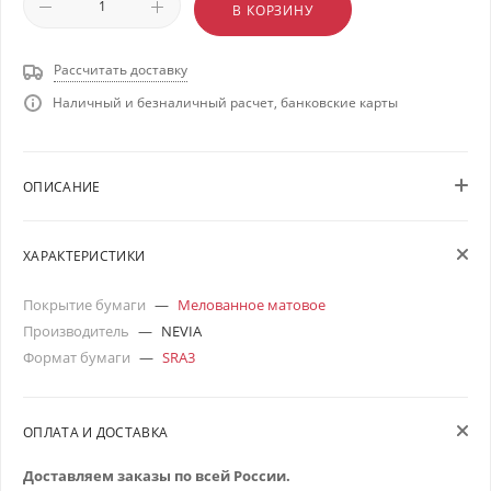
В КОРЗИНУ
Рассчитать доставку
Наличный и безналичный расчет, банковские карты
ОПИСАНИЕ
ХАРАКТЕРИСТИКИ
Покрытие бумаги
—
Мелованное матовое
Производитель
—
NEVIA
Формат бумаги
—
SRA3
ОПЛАТА И ДОСТАВКА
Доставляем заказы по всей России.