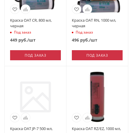
Краска OAT CR, 800 мл,
Краска OAT RN, 1000 мл,
черная
черная
Под заказ
Под заказ
449
руб.
/шт
496
руб.
/шт
ПОД ЗАКАЗ
ПОД ЗАКАЗ
Краска OAT JP-7 500 мл,
Краска OAT RZ/EZ, 1000 мл,