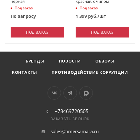
черная
красная, с чипом
Под заказ
Под заказ
По запросу
1 399
руб.
/шт
ПОД ЗАКАЗ
ПОД ЗАКАЗ
БРЕНДЫ
НОВОСТИ
ОБЗОРЫ
КОНТАКТЫ
ПРОТИВОДЕЙСТВИЕ КОРРУПЦИИ
+78469720505
ЗАКАЗАТЬ ЗВОНОК
sales@timersamara.ru