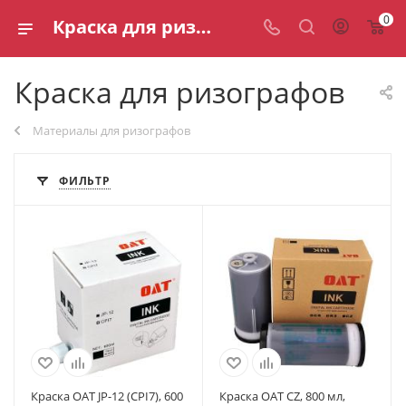
0
Краска для ризографов (дупликаторов) — каталог
Краска для ризографов
Материалы для ризографов
ФИЛЬТР
Краска OAT JP-12 (CPI7), 600
Краска OAT CZ, 800 мл,