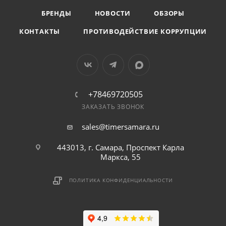
БРЕНДЫ
НОВОСТИ
ОБЗОРЫ
КОНТАКТЫ
ПРОТИВОДЕЙСТВИЕ КОРРУПЦИИ
+78469720505
ЗАКАЗАТЬ ЗВОНОК
sales@timersamara.ru
443013, г. Самара, Проспект Карла
Маркса, 55
ПОЛИТИКА КОНФИДЕНЦИАЛЬНОСТИ