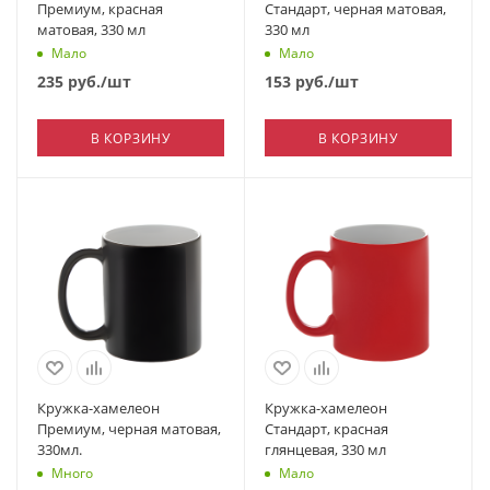
Премиум, красная
Стандарт, черная матовая,
матовая, 330 мл
330 мл
Мало
Мало
235
руб.
/шт
153
руб.
/шт
В КОРЗИНУ
В КОРЗИНУ
Кружка-хамелеон
Кружка-хамелеон
Премиум, черная матовая,
Стандарт, красная
330мл.
глянцевая, 330 мл
Много
Мало