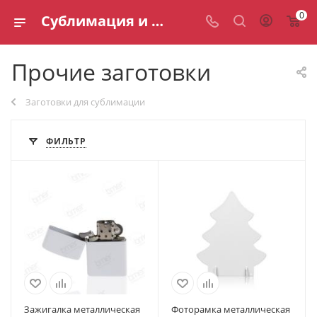
0
Сублимация и сувениры — материалы и заготовки
Прочие заготовки
Заготовки для сублимации
ФИЛЬТР
Зажигалка металлическая
Фоторамка металлическая