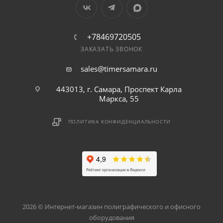
+78469720505
ЗАКАЗАТЬ ЗВОНОК
sales@timersamara.ru
443013, г. Самара, Проспект Карла
Маркса, 55
ПОЛИТИКА КОНФИДЕНЦИАЛЬНОСТИ
2026 © Интернет-магазин полиграфического и офисного
оборудования