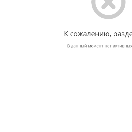
К сожалению, разде
В данный момент нет активных