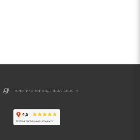
ПОЛИТИКА КОНФИДЕНЦИАЛЬНОСТИ