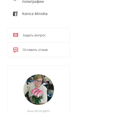
полиграфии
Konica Minolta
Задать вопрос
Оставить отзыв
ВАШ МЕНЕДЖЕР