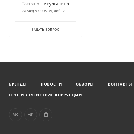
Татьяна Никульшина
8 (846) 972-05-05, доб. 211
ЗАДАТЬ ВОПРОС
БРЕНДЫ
НОВОСТИ
ОБЗОРЫ
КОНТАКТЫ
ПРОТИВОДЕЙСТВИЕ КОРРУПЦИИ