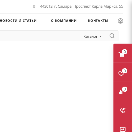
443013, г. Самара, Проспект Карла Маркса, 55
НОВОСТИ И СТАТЬИ
О КОМПАНИИ
КОНТАКТЫ
Каталог
0
0
0