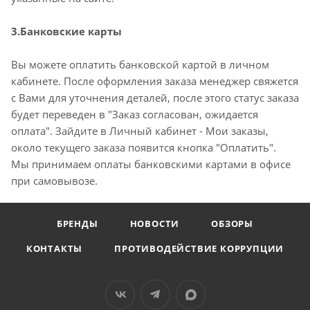
3.Банковские карты
Вы можете оплатить банковской картой в личном
кабинете. После оформления заказа менеджер свяжется
с Вами для уточнения деталей, после этого статус заказа
будет переведен в "Заказ согласован, ожидается
оплата". Зайдите в Личный кабинет - Мои заказы,
около текущего заказа появится кнопка "Оплатить".
Мы принимаем оплаты банковскими картами в офисе
при самовывозе.
БРЕНДЫ
НОВОСТИ
ОБЗОРЫ
КОНТАКТЫ
ПРОТИВОДЕЙСТВИЕ КОРРУПЦИИ