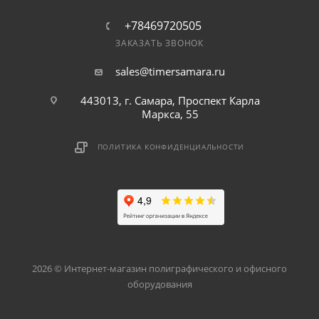
+78469720505
ЗАКАЗАТЬ ЗВОНОК
sales@timersamara.ru
443013, г. Самара, Проспект Карла
Маркса, 55
ПОЛИТИКА КОНФИДЕНЦИАЛЬНОСТИ
2026 © Интернет-магазин полиграфического и офисного
оборудования