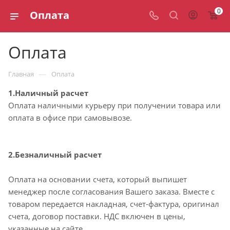
0
Оплата
Оплата
—
Главная
Оплата
1.Наличный расчет
Оплата наличными курьеру при получении товара или
оплата в офисе при самовывозе.
2.Безналичный расчет
Оплата на основании счета, который выпишет
менеджер после согласования Вашего заказа. Вместе с
товаром передается накладная, счет-фактура, оригинал
счета, договор поставки. НДС включен в цены,
указанные на сайте.