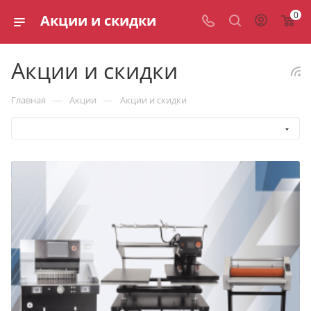
0
Акции и скидки
Акции и скидки
—
—
Главная
Акции
Акции и скидки