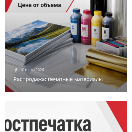
10 июля 2026
Распродажа: печатные материалы