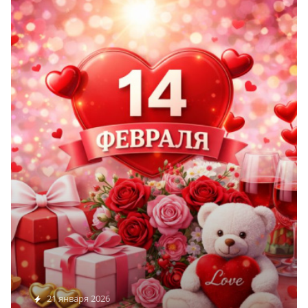
21 января 2026