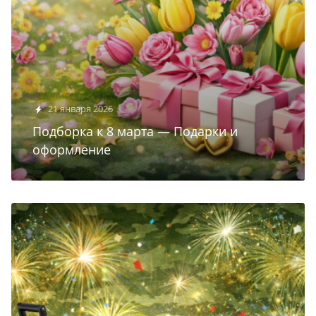
21 января 2026
Подборка к 8 марта — Подарки и
оформление