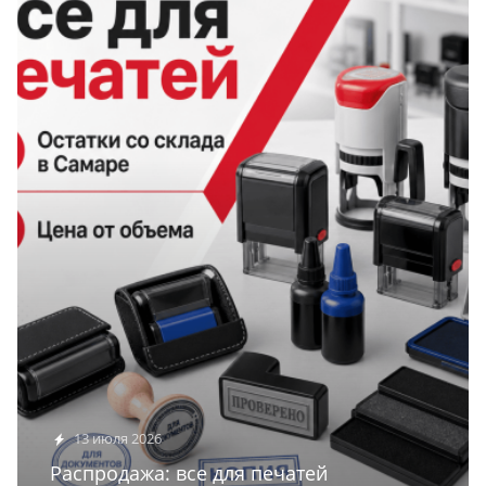
13 июля 2026
Распродажа: все для печатей