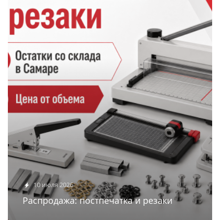
10 июля 2026
Распродажа: постпечатка и резаки