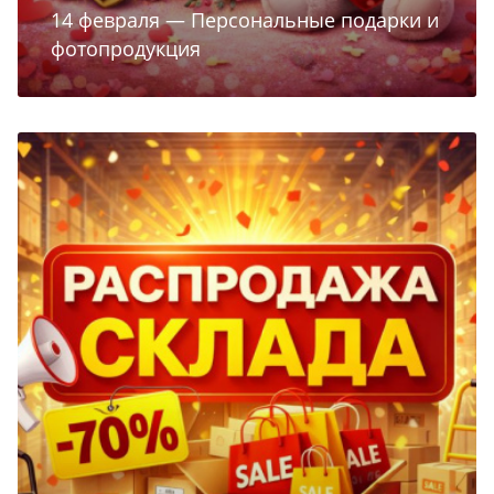
14 февраля — Персональные подарки и
фотопродукция