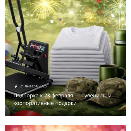
21 января 2026
Подборка к 23 февраля — Сувениры и
корпоративные подарки