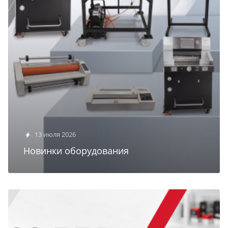
13 июля 2026
Новинки оборудования