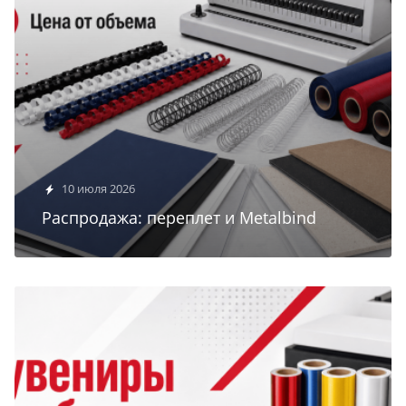
10 июля 2026
Распродажа: переплет и Metalbind