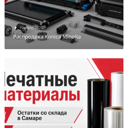
10 июля 2026
Распродажа Konica Minolta