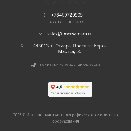
+78469720505
ЗАКАЗАТЬ ЗВОНОК
sales@timersamara.ru
443013, г. Самара, Проспект Карла
Маркса, 55
ПОЛИТИКА КОНФИДЕНЦИАЛЬНОСТИ
2026 © Интернет-магазин полиграфического и офисного
оборудования