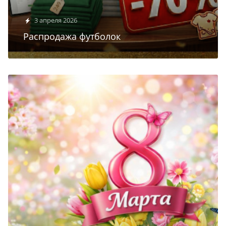
3 апреля 2026
Распродажа футболок