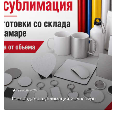
9 июля 2026
Распродажа: сублимация и сувениры