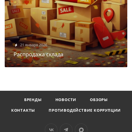
21 января 2026
Распродажа склада
БРЕНДЫ
НОВОСТИ
ОБЗОРЫ
КОНТАКТЫ
ПРОТИВОДЕЙСТВИЕ КОРРУПЦИИ