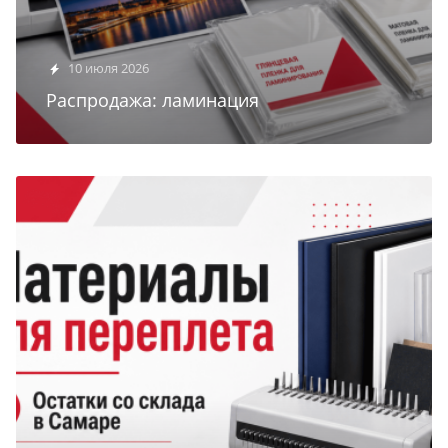
10 июля 2026
Распродажа: ламинация