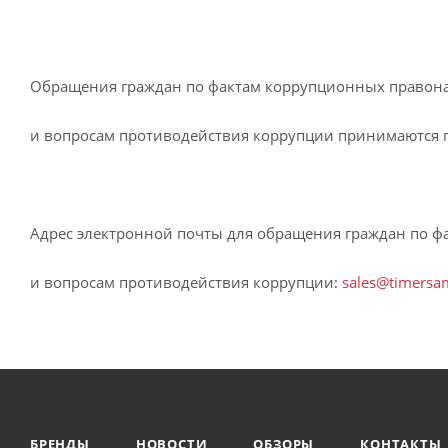
Обращения граждан по фактам коррупционных право
и вопросам противодействия коррупции принимаются 
Адрес электронной почты для обращения граждан по 
и вопросам противодействия коррупции:
sales@timersa
БРЕНДЫ
НОВОСТИ
ОБЗОРЫ
КОНТАКТЫ