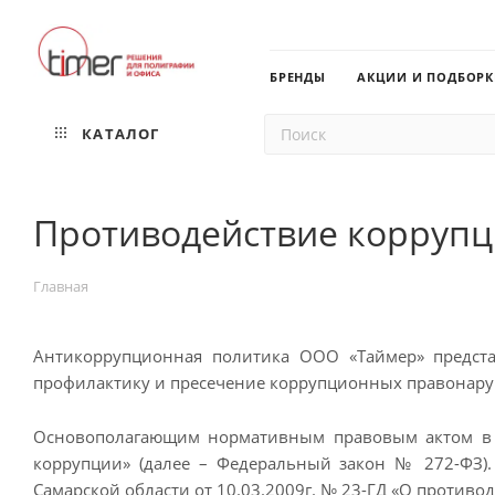
БРЕНДЫ
АКЦИИ И ПОДБОР
КАТАЛОГ
Противодействие корруп
Главная
Антикоррупционная политика ООО «Таймер» предста
профилактику и пресечение коррупционных правонару
Основополагающим нормативным правовым актом в с
коррупции» (далее – Федеральный закон № 272-ФЗ)
Самарской области от 10.03.2009г. № 23-ГД «О противо