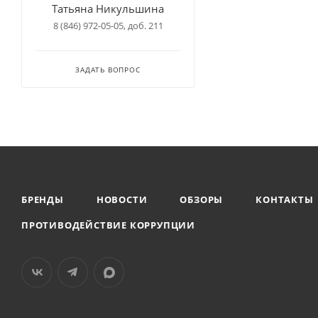
Татьяна Никульшина
8 (846) 972-05-05, доб. 211
ЗАДАТЬ ВОПРОС
БРЕНДЫ
НОВОСТИ
ОБЗОРЫ
КОНТАКТЫ
ПРОТИВОДЕЙСТВИЕ КОРРУПЦИИ