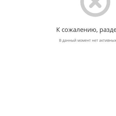
К сожалению, разде
В данный момент нет активных