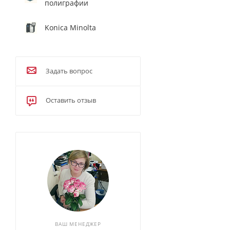
полиграфии
Konica Minolta
Задать вопрос
Оставить отзыв
ВАШ МЕНЕДЖЕР