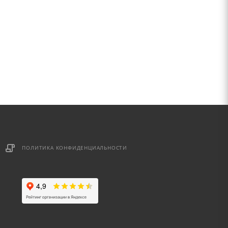
ПОЛИТИКА КОНФИДЕНЦИАЛЬНОСТИ