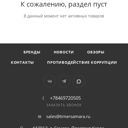
К сожалению, раздел пуст
В данный момент нет активных товаров
БРЕНДЫ
НОВОСТИ
ОБЗОРЫ
КОНТАКТЫ
ПРОТИВОДЕЙСТВИЕ КОРРУПЦИИ
+78469720505
ЗАКАЗАТЬ ЗВОНОК
sales@timersamara.ru