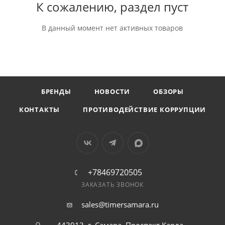
К сожалению, раздел пуст
В данный момент нет активных товаров
БРЕНДЫ
НОВОСТИ
ОБЗОРЫ
КОНТАКТЫ
ПРОТИВОДЕЙСТВИЕ КОРРУПЦИИ
+78469720505
ЗАКАЗАТЬ ЗВОНОК
sales@timersamara.ru