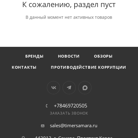
К сожалению, раздел пуст
В данный момент нет активных товаров
БРЕНДЫ
НОВОСТИ
ОБЗОРЫ
КОНТАКТЫ
ПРОТИВОДЕЙСТВИЕ КОРРУПЦИИ
+78469720505
ЗАКАЗАТЬ ЗВОНОК
sales@timersamara.ru