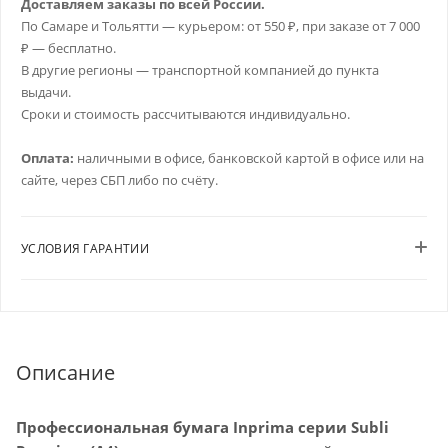
Доставляем заказы по всей России.
По Самаре и Тольятти — курьером: от 550 ₽, при заказе от 7 000
₽ — бесплатно.
В другие регионы — транспортной компанией до пункта
выдачи.
Сроки и стоимость рассчитываются индивидуально.
Оплата:
наличными в офисе, банковской картой в офисе или на
сайте, через СБП либо по счёту.
УСЛОВИЯ ГАРАНТИИ
Описание
Профессиональная бумага Inprima серии Subli