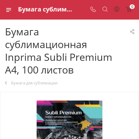
0
Бумага сублимационная Inprima Subli Premium A4, 100 листов — сублимационная бумага
Бумага
сублимационная
Inprima Subli Premium
A4, 100 листов
Бумага для сублимации