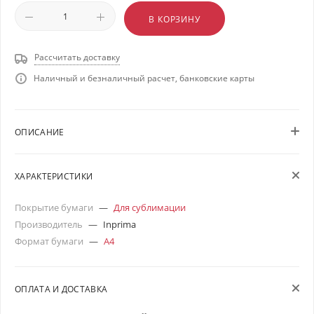
В КОРЗИНУ
Рассчитать доставку
Наличный и безналичный расчет, банковские карты
ОПИСАНИЕ
ХАРАКТЕРИСТИКИ
Покрытие бумаги
—
Для сублимации
Производитель
—
Inprima
Формат бумаги
—
А4
ОПЛАТА И ДОСТАВКА