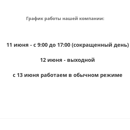
График работы нашей компании:
11 июня - с 9:00 до 17:00 (сокращенный день)
12 июня - выходной
с 13 июня работаем в обычном режиме