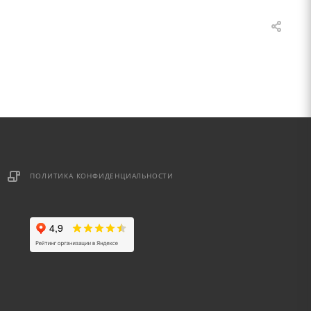
ПОЛИТИКА КОНФИДЕНЦИАЛЬНОСТИ