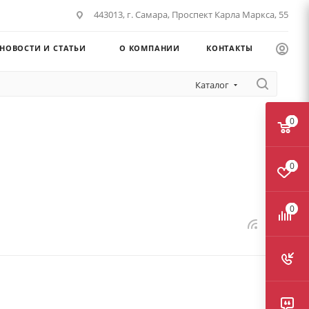
443013, г. Самара, Проспект Карла Маркса, 55
НОВОСТИ И СТАТЬИ
О КОМПАНИИ
КОНТАКТЫ
Каталог
0
0
0