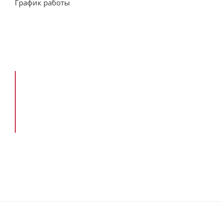
График работы