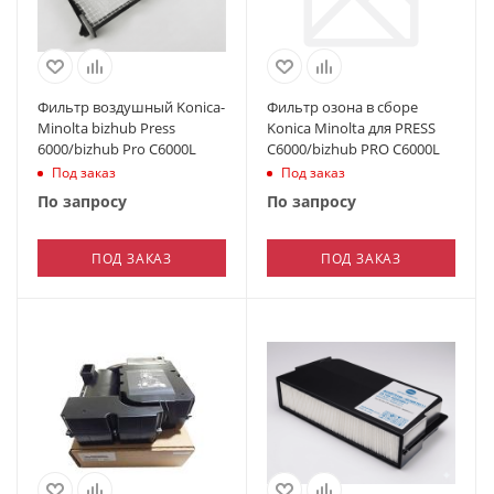
Фильтр воздушный Konica-
Фильтр озона в сборе
Minolta bizhub Press
Konica Minolta для PRESS
6000/bizhub Pro C6000L
C6000/bizhub PRO C6000L
Под заказ
Под заказ
По запросу
По запросу
ПОД ЗАКАЗ
ПОД ЗАКАЗ