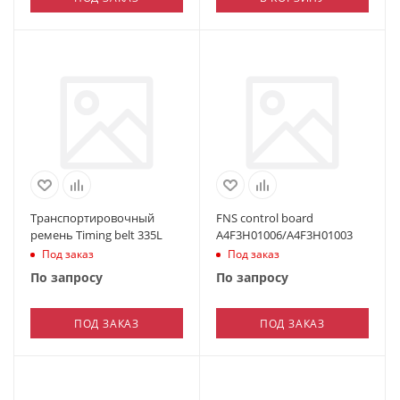
Транспортировочный
FNS control board
ремень Timing belt 335L
A4F3H01006/A4F3H01003
Под заказ
Под заказ
По запросу
По запросу
ПОД ЗАКАЗ
ПОД ЗАКАЗ