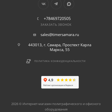
+78469720505
ЗАКАЗАТЬ ЗВОНОК
sales@timersamara.ru
443013, г. Самара, Проспект Карла
Маркса, 55
ПОЛИТИКА КОНФИДЕНЦИАЛЬНОСТИ
2026 © Интернет-магазин полиграфического и офисного
оборудования