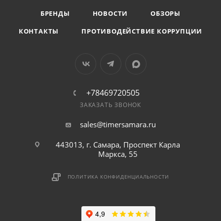
БРЕНДЫ
НОВОСТИ
ОБЗОРЫ
КОНТАКТЫ
ПРОТИВОДЕЙСТВИЕ КОРРУПЦИИ
+78469720505
ЗАКАЗАТЬ ЗВОНОК
sales@timersamara.ru
443013, г. Самара, Проспект Карла
Маркса, 55
ПОЛИТИКА КОНФИДЕНЦИАЛЬНОСТИ